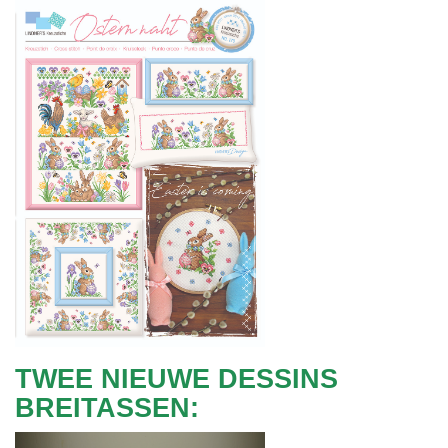
TWEE NIEUWE DESSINS
BREITASSEN: