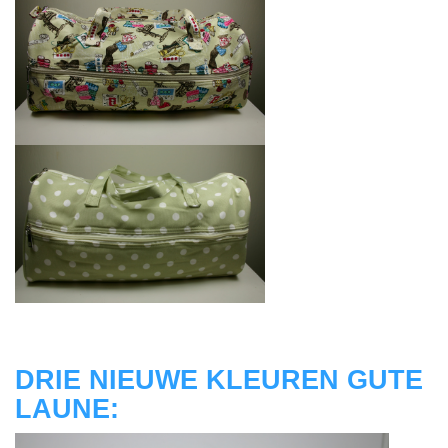
DRIE NIEUWE KLEUREN GUTE
LAUNE: