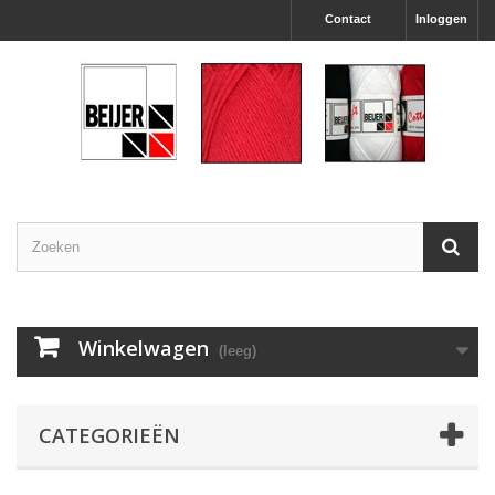
Contact
Inloggen
Winkelwagen
(leeg)
CATEGORIEËN