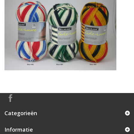
Categorieën
Informatie