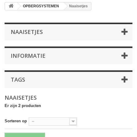
OPBERGSYSTEMEN
Naaisetjes
NAAISETJES
INFORMATIE
TAGS
NAAISETJES
Er zijn 2 producten
Sorteren op
--