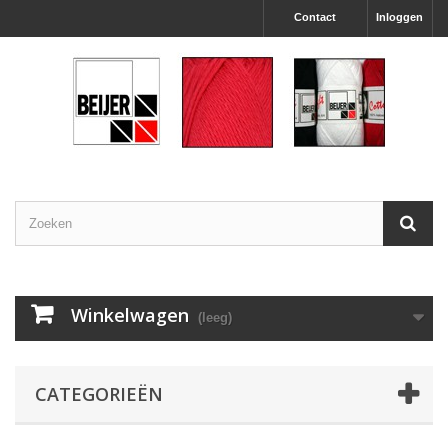
Contact
Inloggen
Winkelwagen
(leeg)
CATEGORIEËN