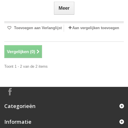
Meer
Toevoegen aan Verlanglijst
Aan vergelijken toevoegen
Vergelijken (
0
)
Toont 1 - 2 van de 2 items
Categorieën
Informatie