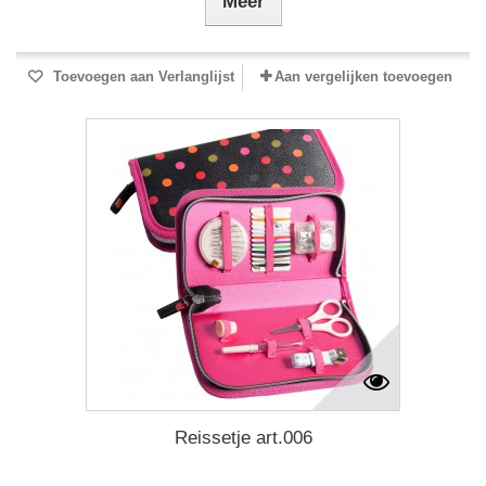
Meer
Toevoegen aan Verlanglijst
Aan vergelijken toevoegen
Reissetje art.006