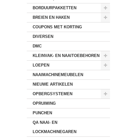
BORDUURPAKKETTEN
BREIEN EN HAKEN
COUPONS MET KORTING
DIVERSEN
DMC
KLEINVAK- EN NAAITOEBEHOREN
LOEPEN
NAAIMACHINEMEUBELEN
NIEUWE ARTIKELEN
OPBERGSYSTEMEN
OPRUIMING
PUNCHEN
QA NAAI- EN
LOCKMACHINEGAREN