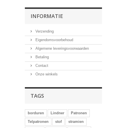
INFORMATIE
Verzending
Eigendomsvoorbehoud
Algemene leveringsvoorwaarden
Betaling
Contact
Onze winkels
TAGS
borduren
Lindner
Patronen
Telpatronen
stof
stramien