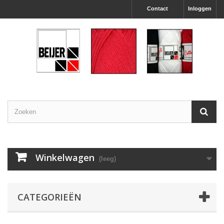
Contact
Inloggen
Winkelwagen
(leeg)
CATEGORIEËN