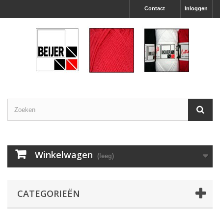
Contact
Inloggen
Winkelwagen
(leeg)
CATEGORIEËN