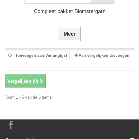
Compleet pakket Blomstergarn
Meer
Toevoegen aan Verlanglijst
Aan vergelijken toevoegen
Vergelijken (
0
)
Toont 1 - 5 van de 5 items