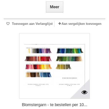
Meer
Toevoegen aan Verlanglijst
Aan vergelijken toevoegen
Blomstergarn - te bestellen per 10...