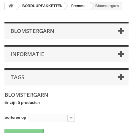
BORDUURPAKKETTEN
Fremme
Blomstergarn
BLOMSTERGARN
INFORMATIE
TAGS
BLOMSTERGARN
Er zijn 5 producten
Sorteren op
--