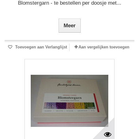
Blomstergarn - te bestellen per doosje met...
Meer
Toevoegen aan Verlanglijst
Aan vergelijken toevoegen