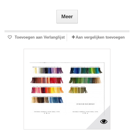
Meer
Toevoegen aan Verlanglijst
Aan vergelijken toevoegen