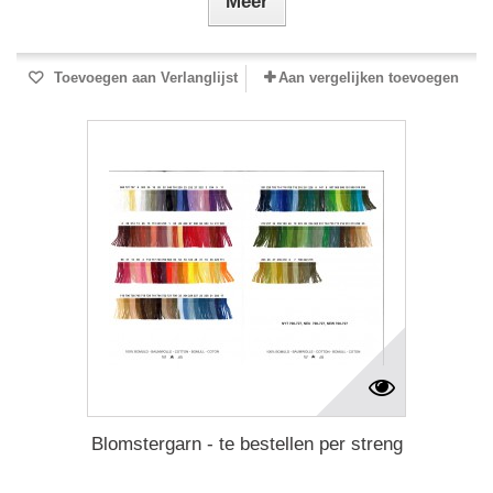
Meer
Toevoegen aan Verlanglijst
Aan vergelijken toevoegen
Blomstergarn - te bestellen per streng