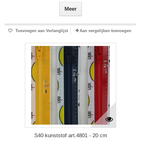
Meer
Toevoegen aan Verlanglijst
Aan vergelijken toevoegen
S40 kunststof art.4801 - 20 cm