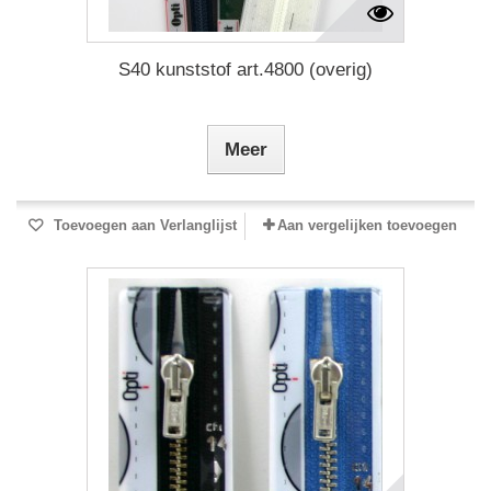
S40 kunststof art.4800 (overig)
Meer
Toevoegen aan Verlanglijst
Aan vergelijken toevoegen