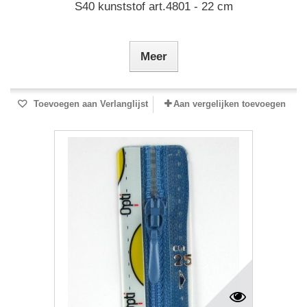
S40 kunststof art.4801 - 22 cm
Meer
Toevoegen aan Verlanglijst
Aan vergelijken toevoegen