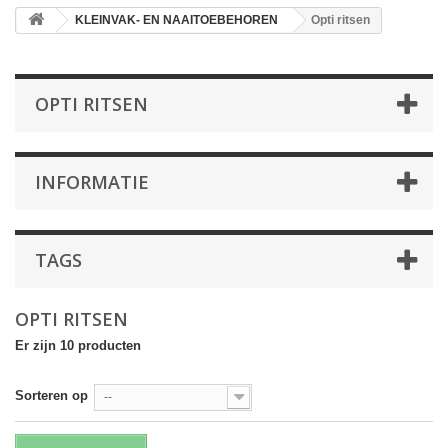
KLEINVAK- EN NAAITOEBEHOREN
Opti ritsen
OPTI RITSEN
INFORMATIE
TAGS
OPTI RITSEN
Er zijn 10 producten
Sorteren op
--