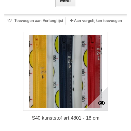
Meer
Toevoegen aan Verlanglijst
Aan vergelijken toevoegen
S40 kunststof art.4801 - 18 cm