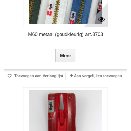
M60 metaal (goudkleurig) art.8703
Meer
Toevoegen aan Verlanglijst
Aan vergelijken toevoegen