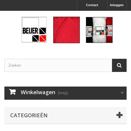
Contact
Inloggen
Winkelwagen
(leeg)
CATEGORIEËN