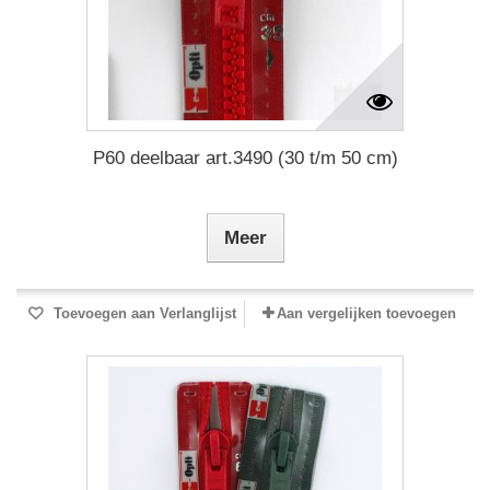
P60 deelbaar art.3490 (30 t/m 50 cm)
Meer
Toevoegen aan Verlanglijst
Aan vergelijken toevoegen