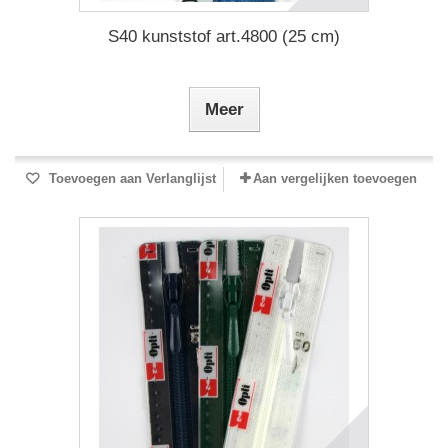
S40 kunststof art.4800 (25 cm)
Meer
Toevoegen aan Verlanglijst
Aan vergelijken toevoegen