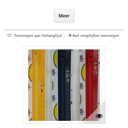
Meer
Toevoegen aan Verlanglijst
Aan vergelijken toevoegen