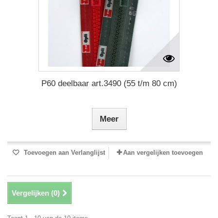
P60 deelbaar art.3490 (55 t/m 80 cm)
Meer
Toevoegen aan Verlanglijst
Aan vergelijken toevoegen
Vergelijken (
0
)