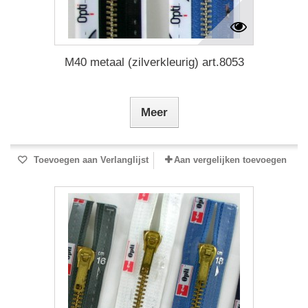
M40 metaal (zilverkleurig) art.8053
Meer
Toevoegen aan Verlanglijst
Aan vergelijken toevoegen