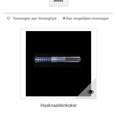
Meer
Toevoegen aan Verlanglijst
Aan vergelijken toevoegen
Haaknaaldenkoker