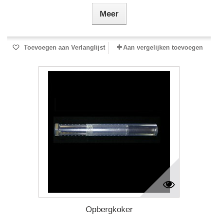
Meer
Toevoegen aan Verlanglijst
Aan vergelijken toevoegen
Opbergkoker