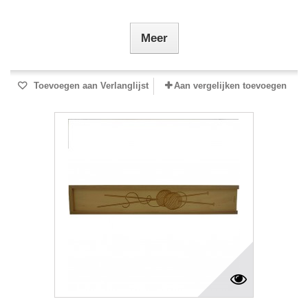
Meer
Toevoegen aan Verlanglijst
Aan vergelijken toevoegen