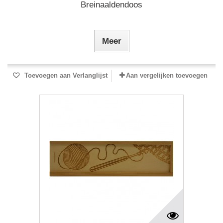
Breinaaldendoos
Meer
Toevoegen aan Verlanglijst
Aan vergelijken toevoegen