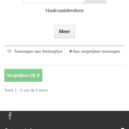
Haaknaaldendoos
Meer
Toevoegen aan Verlanglijst
Aan vergelijken toevoegen
Vergelijken (
0
)
Toont 1 - 5 van de 5 items