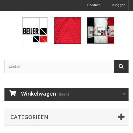
Contact
Inloggen
Winkelwagen
(leeg)
CATEGORIEËN