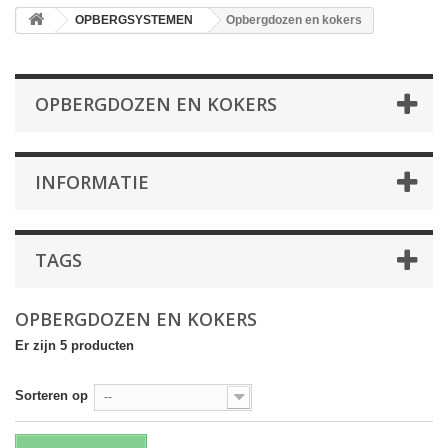
OPBERGSYSTEMEN
Opbergdozen en kokers
OPBERGDOZEN EN KOKERS
INFORMATIE
TAGS
OPBERGDOZEN EN KOKERS
Er zijn 5 producten
Sorteren op
--