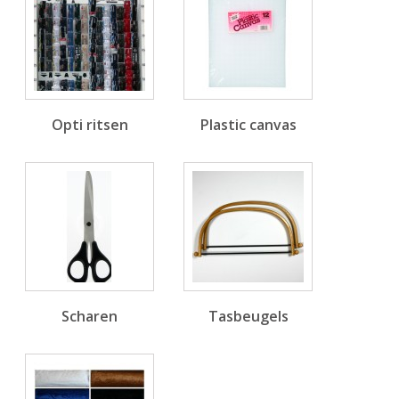
Opti ritsen
Plastic canvas
Scharen
Tasbeugels