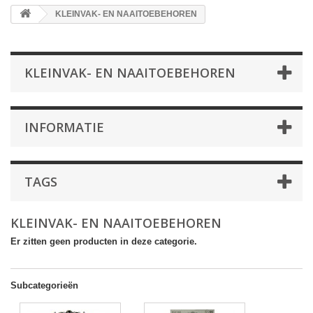
KLEINVAK- EN NAAITOEBEHOREN
KLEINVAK- EN NAAITOEBEHOREN
INFORMATIE
TAGS
KLEINVAK- EN NAAITOEBEHOREN
Er zitten geen producten in deze categorie.
Subcategorieën