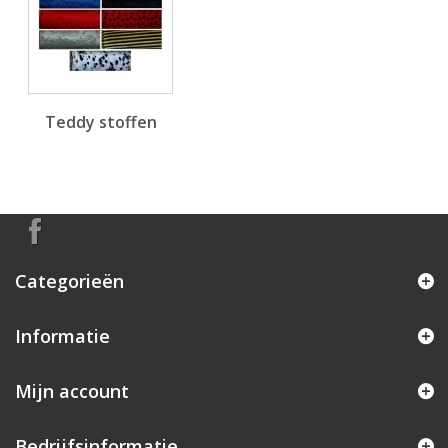
Teddy stoffen
Categorieën
Informatie
Mijn account
Bedrijfsinformatie