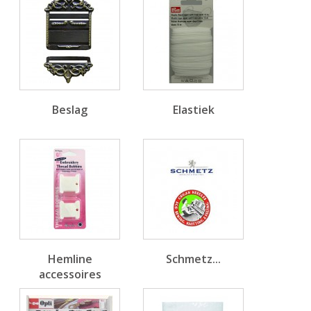
Beslag
Elastiek
Hemline
Schmetz...
accessoires