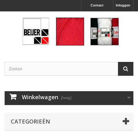
Contact
Inloggen
Winkelwagen
(leeg)
CATEGORIEËN