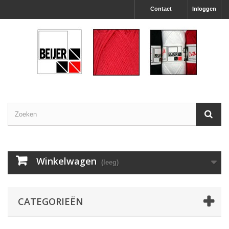
Contact
Inloggen
Winkelwagen
(leeg)
CATEGORIEËN