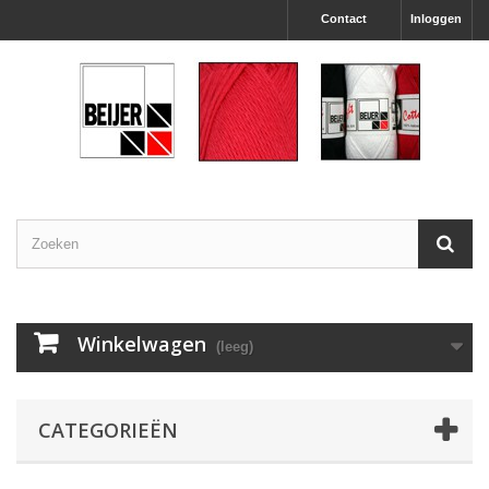
Contact
Inloggen
Winkelwagen
(leeg)
CATEGORIEËN