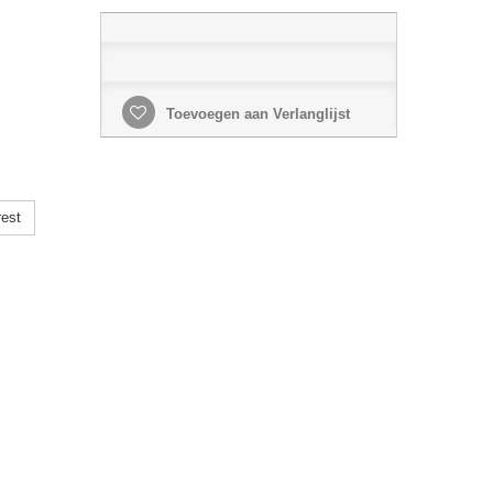
Toevoegen aan Verlanglijst
rest