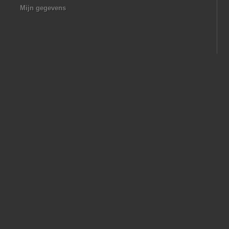
Mijn gegevens