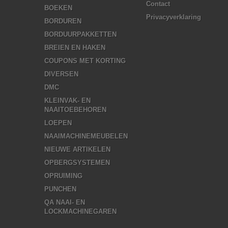
Contact
BOEKEN
Privacyverklaring
BORDUREN
BORDUURPAKKETTEN
BREIEN EN HAKEN
COUPONS MET KORTING
DIVERSEN
DMC
KLEINVAK- EN
NAAITOEBEHOREN
LOEPEN
NAAIMACHINEMEUBELEN
NIEUWE ARTIKELEN
OPBERGSYSTEMEN
OPRUIMING
PUNCHEN
QA NAAI- EN
LOCKMACHINEGAREN