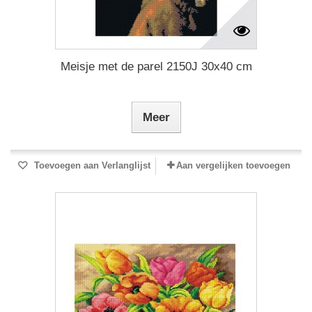
Meisje met de parel 2150J 30x40 cm
Meer
Toevoegen aan Verlanglijst
Aan vergelijken toevoegen