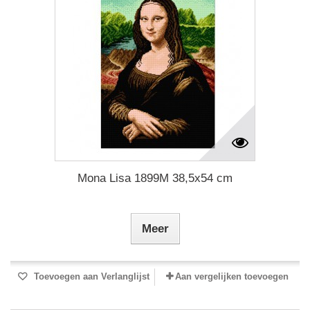
Mona Lisa 1899M 38,5x54 cm
Meer
Toevoegen aan Verlanglijst
Aan vergelijken toevoegen