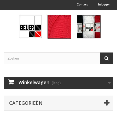
Contact
Inloggen
Winkelwagen
(leeg)
CATEGORIEËN