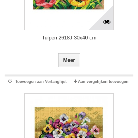
Tulpen 2618J 30x40 cm
Meer
Toevoegen aan Verlanglijst
Aan vergelijken toevoegen