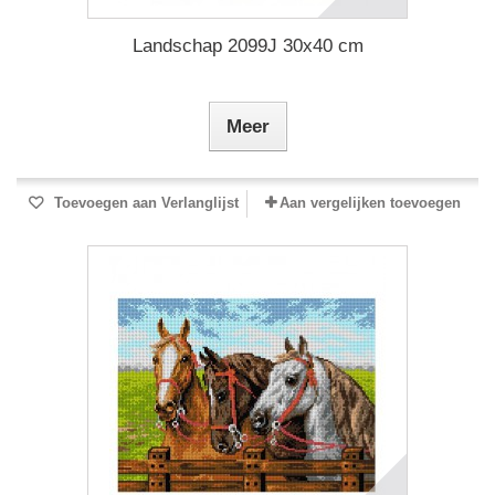
Landschap 2099J 30x40 cm
Meer
Toevoegen aan Verlanglijst
Aan vergelijken toevoegen