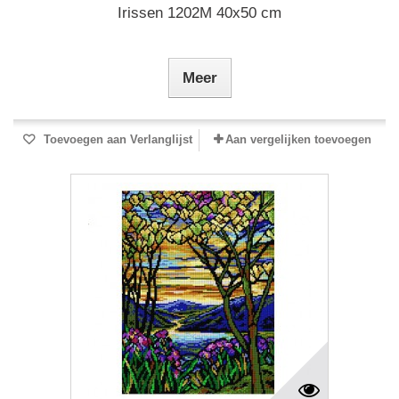
Irissen 1202M 40x50 cm
Meer
Toevoegen aan Verlanglijst
Aan vergelijken toevoegen