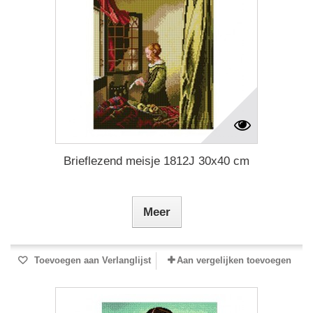
Brieflezend meisje 1812J 30x40 cm
Meer
Toevoegen aan Verlanglijst
Aan vergelijken toevoegen