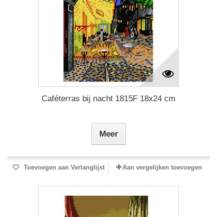
Caféterras bij nacht 1815F 18x24 cm
Meer
Toevoegen aan Verlanglijst
Aan vergelijken toevoegen