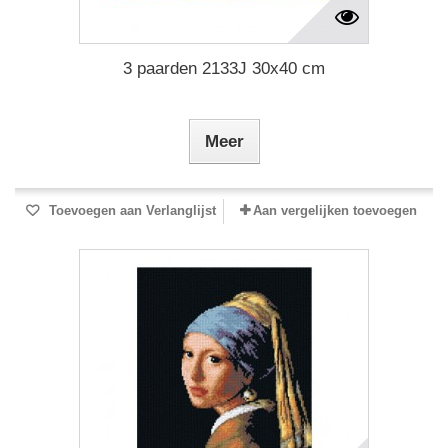
3 paarden 2133J 30x40 cm
Meer
Toevoegen aan Verlanglijst
Aan vergelijken toevoegen