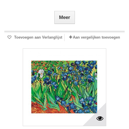
Meer
Toevoegen aan Verlanglijst
Aan vergelijken toevoegen