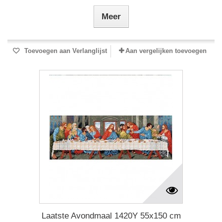
Meer
Toevoegen aan Verlanglijst
Aan vergelijken toevoegen
Laatste Avondmaal 1420Y 55x150 cm