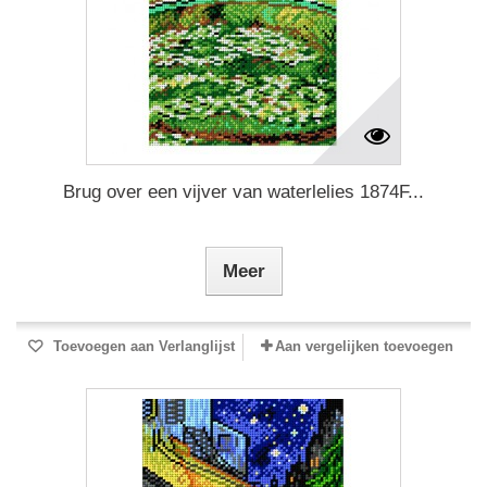
Brug over een vijver van waterlelies 1874F...
Meer
Toevoegen aan Verlanglijst
Aan vergelijken toevoegen