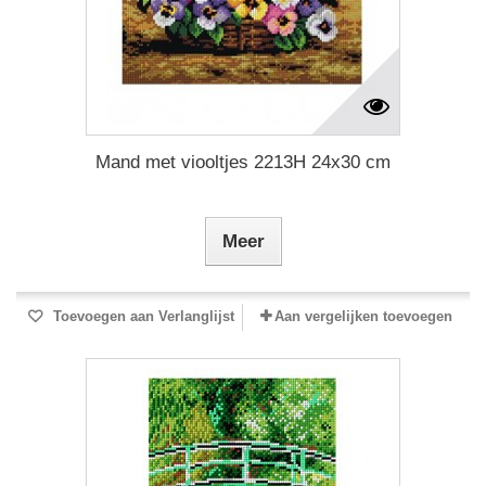
Mand met viooltjes 2213H 24x30 cm
Meer
Toevoegen aan Verlanglijst
Aan vergelijken toevoegen